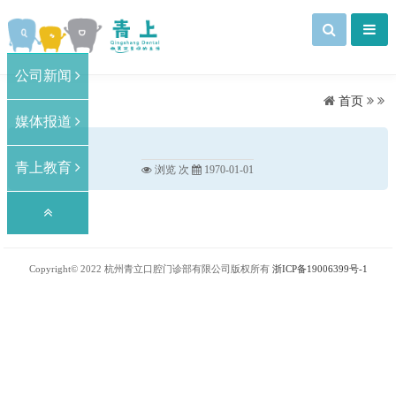
公司新闻
首页
媒体报道
青上教育
浏览 次
1970-01-01
Copyright© 2022 杭州青立口腔门诊部有限公司版权所有
浙ICP备19006399号-1